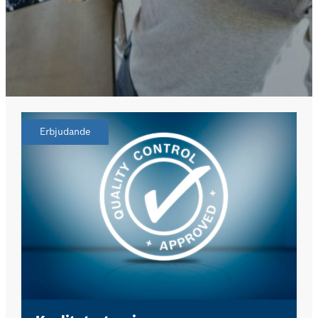
Erbjudande