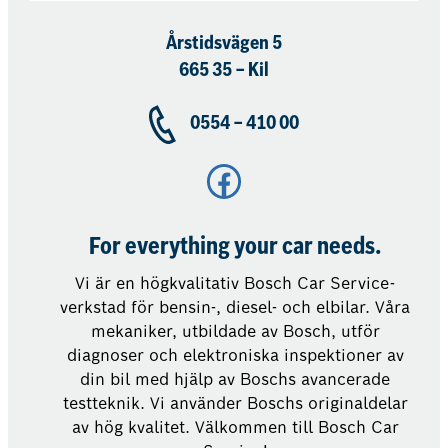
Årstidsvägen 5
665 35 – Kil
0554 – 410 00
Facebook
For everything your car needs.
Vi är en högkvalitativ Bosch Car Service-
verkstad för bensin-, diesel- och elbilar. Våra
mekaniker, utbildade av Bosch, utför
diagnoser och elektroniska inspektioner av
din bil med hjälp av Boschs avancerade
testteknik. Vi använder Boschs originaldelar
av hög kvalitet. Välkommen till Bosch Car