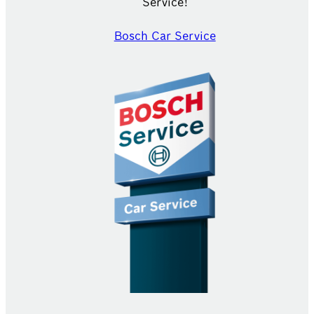
Service!
Bosch Car Service