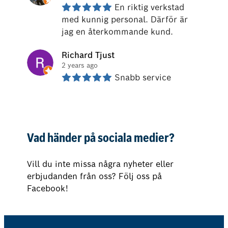
En riktig verkstad 
med kunnig personal. Därför är 
jag en återkommande kund.
Richard Tjust
2 years ago
Snabb service
Vad händer på sociala medier?
Vill du inte missa några nyheter eller
erbjudanden från oss? Följ oss på
Facebook!