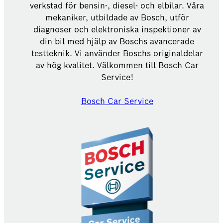
verkstad för bensin-, diesel- och elbilar. Våra
mekaniker, utbildade av Bosch, utför
diagnoser och elektroniska inspektioner av
din bil med hjälp av Boschs avancerade
testteknik. Vi använder Boschs originaldelar
av hög kvalitet. Välkommen till Bosch Car
Service!
Bosch Car Service