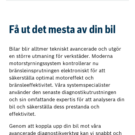
Få ut det mesta av din bil
Bilar blir alltmer tekniskt avancerade och utgör
en större utmaning för verkstäder. Moderna
motorstyrningssystem kontrollerar nu
bränsleinsprutningen elektroniskt för att
säkerställa optimal motoreffekt och
bränsleeffektivitet. Våra systemspecialister
använder den senaste diagnostikutrustningen
och sin omfattande expertis för att analysera din
bil och säkerställa dess prestanda och
effektivitet.
Genom att koppla upp din bil mot våra
avancerade diagnostikverktyg kan vi snabbt och