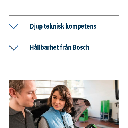
Djup teknisk kompetens
Hållbarhet från Bosch