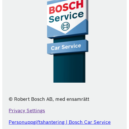
© Robert Bosch AB, med ensamrätt
Privacy Settings
Personuppgiftshantering | Bosch Car Service