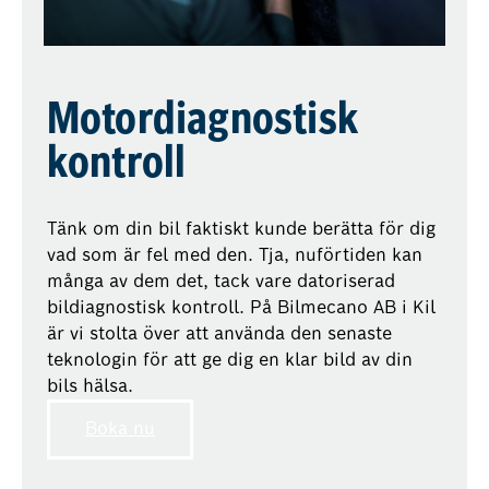
Motordiagnostisk
kontroll
Tänk om din bil faktiskt kunde berätta för dig
vad som är fel med den. Tja, nuförtiden kan
många av dem det, tack vare datoriserad
bildiagnostisk kontroll. På Bilmecano AB i Kil
är vi stolta över att använda den senaste
teknologin för att ge dig en klar bild av din
bils hälsa.
Boka nu