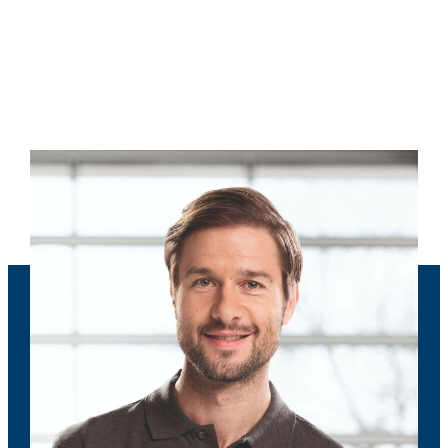
Boka nu