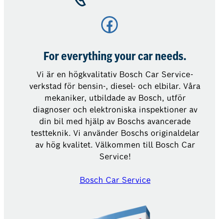
Facebook
For everything your car needs.
Vi är en högkvalitativ Bosch Car Service-
verkstad för bensin-, diesel- och elbilar. Våra
mekaniker, utbildade av Bosch, utför
diagnoser och elektroniska inspektioner av
din bil med hjälp av Boschs avancerade
testteknik. Vi använder Boschs originaldelar
av hög kvalitet. Välkommen till Bosch Car
Service!
Bosch Car Service