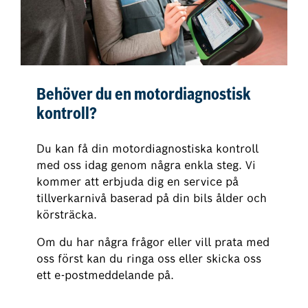
Behöver du en motordiagnostisk
kontroll?
Du kan få din motordiagnostiska kontroll
med oss idag genom några enkla steg. Vi
kommer att erbjuda dig en service på
tillverkarnivå baserad på din bils ålder och
körsträcka.
Om du har några frågor eller vill prata med
oss först kan du ringa oss eller skicka oss
ett e-postmeddelande på.