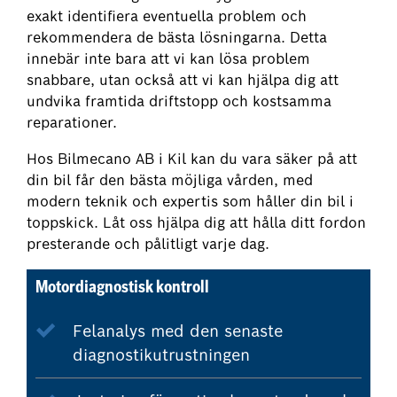
exakt identifiera eventuella problem och
rekommendera de bästa lösningarna. Detta
innebär inte bara att vi kan lösa problem
snabbare, utan också att vi kan hjälpa dig att
undvika framtida driftstopp och kostsamma
reparationer.
Hos Bilmecano AB i Kil kan du vara säker på att
din bil får den bästa möjliga vården, med
modern teknik och expertis som håller din bil i
toppskick. Låt oss hjälpa dig att hålla ditt fordon
presterande och pålitligt varje dag.
Motordiagnostisk kontroll
Felanalys med den senaste
diagnostikutrustningen