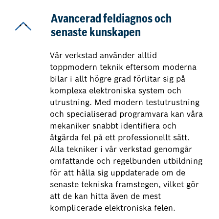
Avancerad feldiagnos och
senaste kunskapen
Vår verkstad använder alltid
toppmodern teknik eftersom moderna
bilar i allt högre grad förlitar sig på
komplexa elektroniska system och
utrustning. Med modern testutrustning
och specialiserad programvara kan våra
mekaniker snabbt identifiera och
åtgärda fel på ett professionellt sätt.
Alla tekniker i vår verkstad genomgår
omfattande och regelbunden utbildning
för att hålla sig uppdaterade om de
senaste tekniska framstegen, vilket gör
att de kan hitta även de mest
komplicerade elektroniska felen.