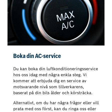
Boka din AC-service
Du kan boka din luftkonditioneringsservice
hos oss idag med några enkla steg. Vi
kommer att erbjuda dig en service av
motsvarande nivå som tillverkarens,
baserat på din bils ålder och körsträcka.
Alternativt, om du har några frågor eller vill
prata med oss först, kan du ringa oss eller