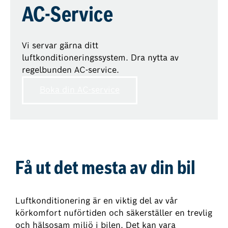
AC-Service
Vi servar gärna ditt
luftkonditioneringssystem. Dra nytta av
regelbunden AC-service.
Boka din AC-service
Få ut det mesta av din bil
Luftkonditionering är en viktig del av vår
körkomfort nuförtiden och säkerställer en trevlig
och hälsosam miljö i bilen. Det kan vara