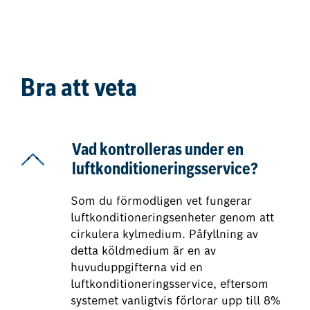
Bra att veta
Vad kontrolleras under en
luftkonditioneringsservice?
Som du förmodligen vet fungerar
luftkonditioneringsenheter genom att
cirkulera kylmedium. Påfyllning av
detta köldmedium är en av
huvuduppgifterna vid en
luftkonditioneringsservice, eftersom
systemet vanligtvis förlorar upp till 8%