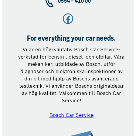
0554 – 410 00
Facebook
For everything your car needs.
Vi är en högkvalitativ Bosch Car Service-
verkstad för bensin-, diesel- och elbilar. Våra
mekaniker, utbildade av Bosch, utför
diagnoser och elektroniska inspektioner av
din bil med hjälp av Boschs avancerade
testteknik. Vi använder Boschs originaldelar
av hög kvalitet. Välkommen till Bosch Car
Service!
Bosch Car Service