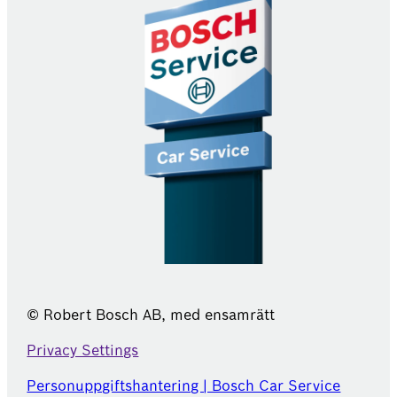
© Robert Bosch AB, med ensamrätt
Privacy Settings
Personuppgiftshantering | Bosch Car Service