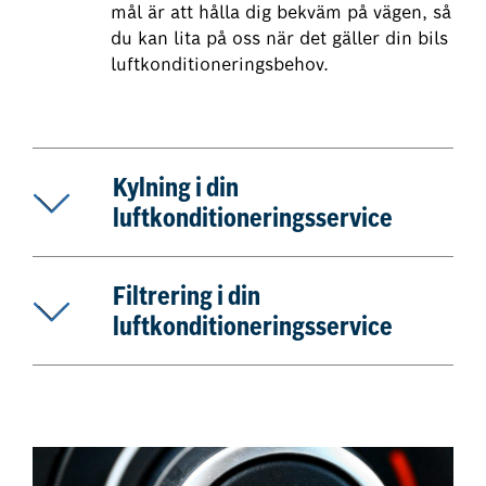
mål är att hålla dig bekväm på vägen, så
du kan lita på oss när det gäller din bils
luftkonditioneringsbehov.
Kylning i din
luftkonditioneringsservice
Filtrering i din
luftkonditioneringsservice