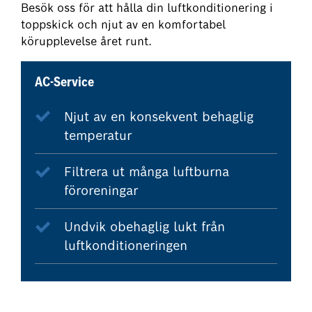
Besök oss för att hålla din luftkonditionering i
toppskick och njut av en komfortabel
körupplevelse året runt.
AC-Service
Njut av en konsekvent behaglig
temperatur
Filtrera ut många luftburna
föroreningar
Undvik obehaglig lukt från
luftkonditioneringen