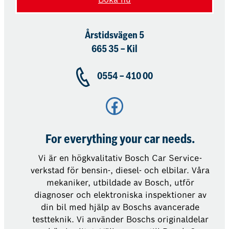
Årstidsvägen 5
665 35 – Kil
0554 – 410 00
Facebook
For everything your car needs.
Vi är en högkvalitativ Bosch Car Service-
verkstad för bensin-, diesel- och elbilar. Våra
mekaniker, utbildade av Bosch, utför
diagnoser och elektroniska inspektioner av
din bil med hjälp av Boschs avancerade
testteknik. Vi använder Boschs originaldelar