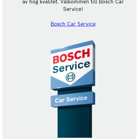
av hög kvalitet. Välkommen till Bosch Car
Service!
Bosch Car Service